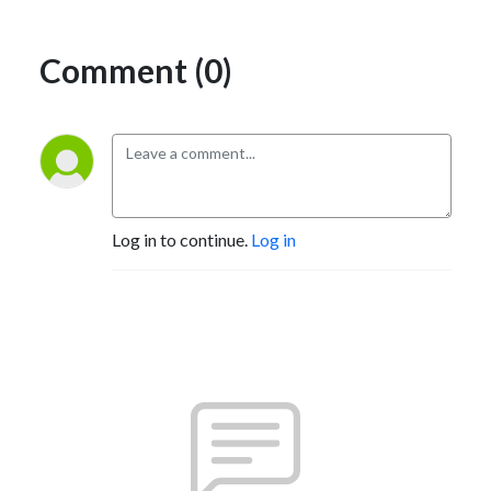
Comment (0)
Log in to continue.
Log in